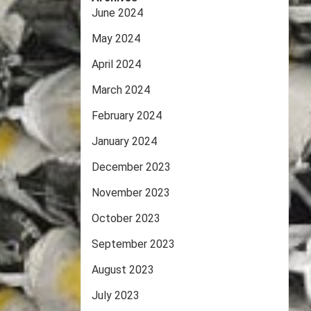
June 2024
May 2024
April 2024
March 2024
February 2024
January 2024
December 2023
November 2023
October 2023
September 2023
August 2023
July 2023