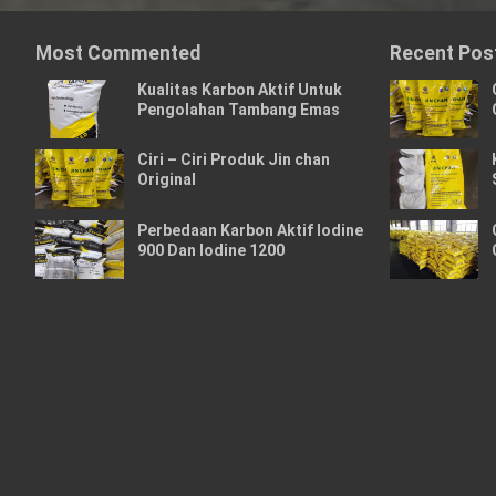
Most Commented
Recent Pos
Kualitas Karbon Aktif Untuk
Pengolahan Tambang Emas
Ciri – Ciri Produk Jin chan
Original
Perbedaan Karbon Aktif Iodine
900 Dan Iodine 1200