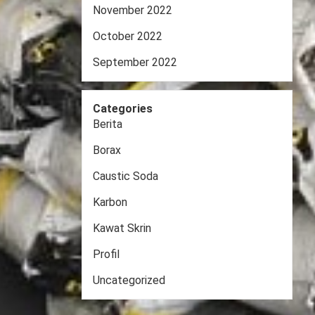
November 2022
October 2022
September 2022
Categories
Berita
Borax
Caustic Soda
Karbon
Kawat Skrin
Profil
Uncategorized