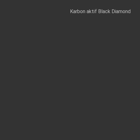
Karbon aktif Black Diamond