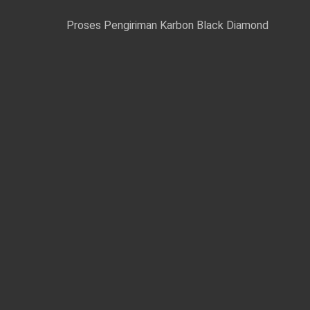
Proses Pengiriman Karbon Black Diamond